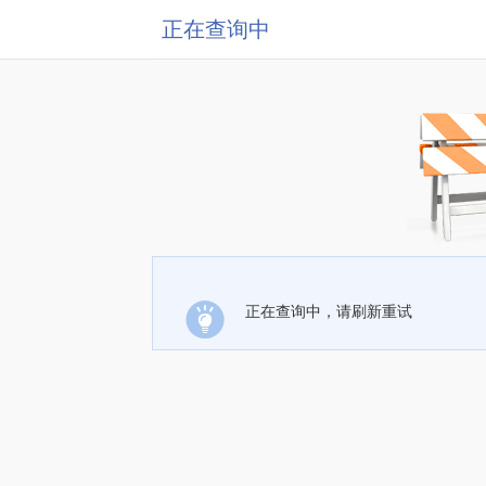
正在查询中
正在查询中，请刷新重试