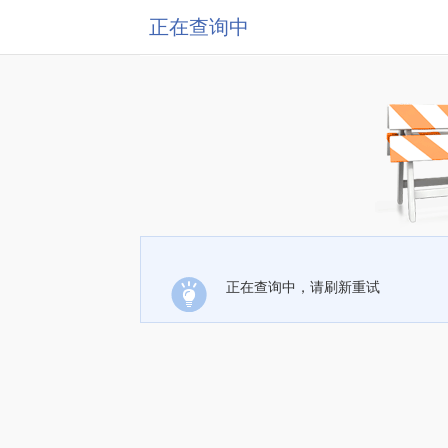
正在查询中
正在查询中，请刷新重试