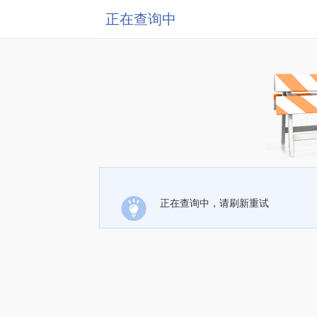
正在查询中
正在查询中，请刷新重试