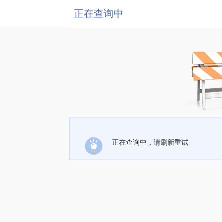
正在查询中
正在查询中，请刷新重试