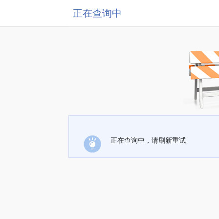
正在查询中
正在查询中，请刷新重试